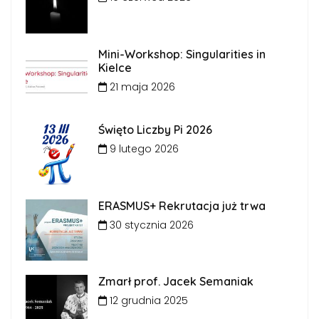
Mini-Workshop: Singularities in
Kielce
21 maja 2026
Święto Liczby Pi 2026
9 lutego 2026
ERASMUS+ Rekrutacja już trwa
30 stycznia 2026
Zmarł prof. Jacek Semaniak
12 grudnia 2025