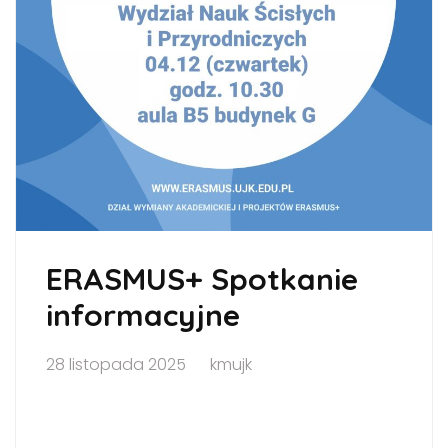
ERASMUS+ Spotkanie
informacyjne
28 listopada 2025
kmujk