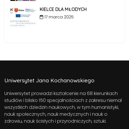
KIELCE DLA MŁODYCH
17 marca 2025
Uniwersytet Jana Kochanowskiego
Uniwersytet prowadzi kształcenie na 68 kierunkach
studiów i blisko 150 specjalnościach z zakresu niemal
wszystkich dziedzin naukowych, w tym humanistyki,
nauk społecznych, nauk medycznych i nauk o
zdrowiu, nauk ścisłych i przyrodniczych, sztuki.