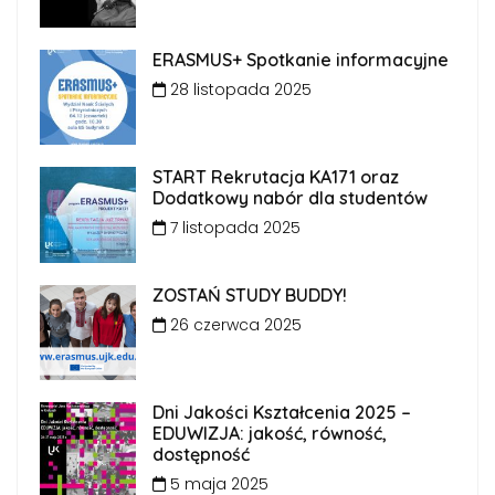
ERASMUS+ Spotkanie informacyjne
28 listopada 2025
START Rekrutacja KA171 oraz
Dodatkowy nabór dla studentów
7 listopada 2025
ZOSTAŃ STUDY BUDDY!
26 czerwca 2025
Dni Jakości Kształcenia 2025 –
EDUWIZJA: jakość, równość,
dostępność
5 maja 2025