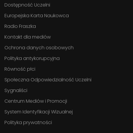
Dostępność Uczelni
Europejska Karta Naukowca
Radio Fraszka
Kontakt dla mediów
Ochrona danych osobowych
Polityka antykorupcyjna
Równość płci
Społeczna Odpowiedzialność Uczelni
Sygnaliści
Centrum Mediów i Promocji
System Identyfikacji Wizualnej
Polityka prywatności