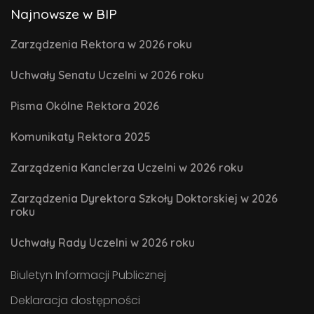
Najnowsze w BIP
Zarządzenia Rektora w 2026 roku
Uchwały Senatu Uczelni w 2026 roku
Pisma Okólne Rektora 2026
Komunikaty Rektora 2025
Zarządzenia Kanclerza Uczelni w 2026 roku
Zarządzenia Dyrektora Szkoły Doktorskiej w 2026
roku
Uchwały Rady Uczelni w 2026 roku
Biuletyn Informacji Publicznej
Deklaracja dostępności