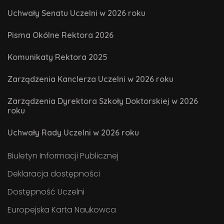
Uchwały Senatu Uczelni w 2026 roku
Pisma Okólne Rektora 2026
Komunikaty Rektora 2025
Zarządzenia Kanclerza Uczelni w 2026 roku
Zarządzenia Dyrektora Szkoły Doktorskiej w 2026
roku
Uchwały Rady Uczelni w 2026 roku
Biuletyn Informacji Publicznej
Deklaracja dostępności
Dostępność Uczelni
Europejska Karta Naukowca