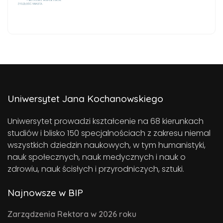
Uniwersytet Jana Kochanowskiego
Uniwersytet prowadzi kształcenie na 68 kierunkach
studiów i blisko 150 specjalnościach z zakresu niemal
wszystkich dziedzin naukowych, w tym humanistyki,
nauk społecznych, nauk medycznych i nauk o
zdrowiu, nauk ścisłych i przyrodniczych, sztuki.
Najnowsze w BIP
Zarządzenia Rektora w 2026 roku