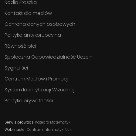
Radio Fraszka
Kontakt dla mediów
Ochrona danych osobowych
Polityka antykorupcyjna
Równość płci
Społeczna Odpowiedzialność Uczelni
Sygnaliści
Centrum Mediów i Promocji
System Identyfikacji Wizualnej
Polityka prywatności
Serwis prowadzi
Katedra Matematyki
Webmaster
Centrum Informatyki UJK