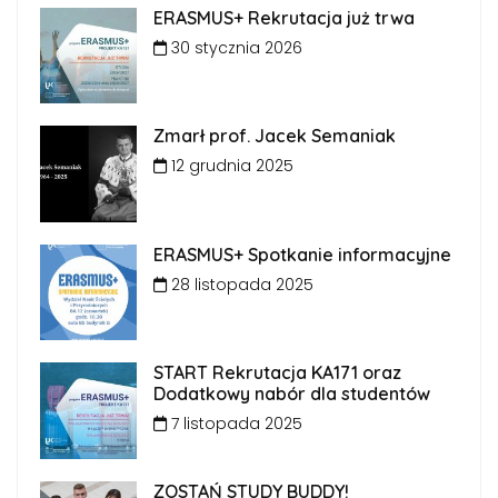
ERASMUS+ Rekrutacja już trwa
30 stycznia 2026
Zmarł prof. Jacek Semaniak
12 grudnia 2025
ERASMUS+ Spotkanie informacyjne
28 listopada 2025
START Rekrutacja KA171 oraz
Dodatkowy nabór dla studentów
7 listopada 2025
ZOSTAŃ STUDY BUDDY!