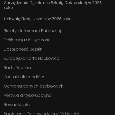
Zarządzenia Dyrektora Szkoły Doktorskiej w 2026
roku
Uchwały Rady Uczelni w 2026 roku
Biuletyn Informacji Publicznej
Deklaracja dostępności
Dostępność Uczelni
Europejska Karta Naukowca
Radio Fraszka
Kontakt dla mediów
Ochrona danych osobowych
Polityka antykorupcyjna
Równość płci
Społeczna Odpowiedzialność Uczelni