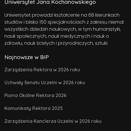
Uniwersytet Jana Kochanowskiego
Uniwersytet prowadzi kształcenie na 68 kierunkach
studiów i blisko 150 specjalnościach z zakresu niemal
wszystkich dziedzin naukowych, w tym humanistyki,
nauk społecznych, nauk medycznych i nauk o
zdrowiu, nauk ścisłych i przyrodniczych, sztuki.
Najnowsze w BIP
Zarządzenia Rektora w 2026 roku
Uchwały Senatu Uczelni w 2026 roku
Pisma Okólne Rektora 2026
Komunikaty Rektora 2025
Zarządzenia Kanclerza Uczelni w 2026 roku