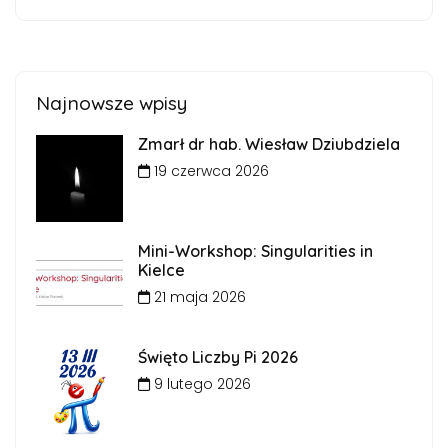
Najnowsze wpisy
Zmarł dr hab. Wiesław Dziubdziela
19 czerwca 2026
Mini-Workshop: Singularities in
Kielce
21 maja 2026
Święto Liczby Pi 2026
9 lutego 2026