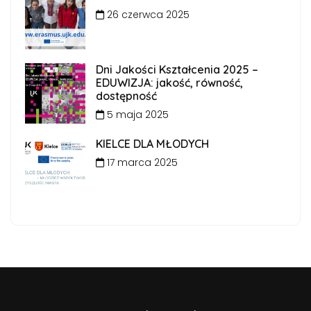
26 czerwca 2025
Dni Jakości Kształcenia 2025 –
EDUWIZJA: jakość, równość,
dostępność
5 maja 2025
KIELCE DLA MŁODYCH
17 marca 2025