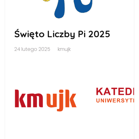
Święto Liczby Pi 2025
24 lutego 2025
kmujk