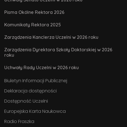
Pisma Okólne Rektora 2026
Komunikaty Rektora 2025
Zarządzenia Kanclerza Uczelni w 2026 roku
Zarządzenia Dyrektora Szkoły Doktorskiej w 2026
roku
Uchwały Rady Uczelni w 2026 roku
Biuletyn Informacji Publicznej
Deklaracja dostępności
Dostępność Uczelni
Europejska Karta Naukowca
Radio Fraszka