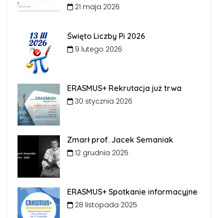
21 maja 2026
Święto Liczby Pi 2026
9 lutego 2026
ERASMUS+ Rekrutacja już trwa
30 stycznia 2026
Zmarł prof. Jacek Semaniak
12 grudnia 2025
ERASMUS+ Spotkanie informacyjne
28 listopada 2025