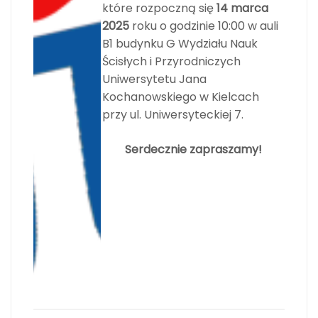
które rozpoczną się
14 marca
2025
roku o godzinie 10:00 w auli
B1 budynku G Wydziału Nauk
Ścisłych i Przyrodniczych
Uniwersytetu Jana
Kochanowskiego w Kielcach
przy ul. Uniwersyteckiej 7.
Serdecznie zapraszamy!