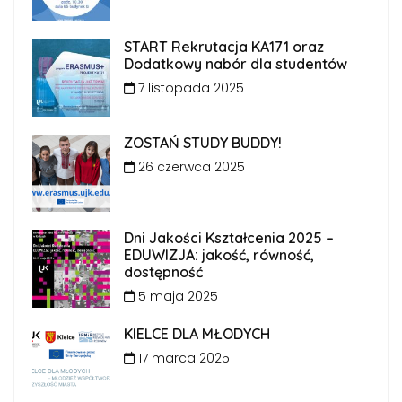
START Rekrutacja KA171 oraz
Dodatkowy nabór dla studentów
7 listopada 2025
ZOSTAŃ STUDY BUDDY!
26 czerwca 2025
Dni Jakości Kształcenia 2025 –
EDUWIZJA: jakość, równość,
dostępność
5 maja 2025
KIELCE DLA MŁODYCH
17 marca 2025