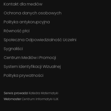
Kontakt dla mediów
Ochrona danych osobowych
Polityka antykorupcyjna
Równość płci
Społeczna Odpowiedzialność Uczelni
Sygnaliści
Centrum Mediów i Promocji
System Identyfikacji Wizualnej
Polityka prywatności
Serwis prowadzi
Katedra Matematyki
Webmaster
Centrum Informatyki UJK