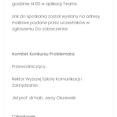
godzinie 14:00 w aplikacji Teams.
Link do spotkania został wysłany na adresy
mailowe podane przez uczestników w
zgłoszeniu. Do zobaczenia!
Komitet Konkursu Problemata:
Przewodniczący :
Rektor Wyższej Szkoły Komunikacji i
Zarządzania
JM prof. dr hab. Jerzy Olszewski
Członkowie: