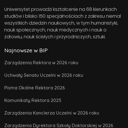
Uniwersytet prowadzi kształcenie na 68 kierunkach
studiów i blisko 150 specjalnościach z zakresu niemal
wszystkich dziedzin naukowych, w tym humanistyki,
nauk społecznych, nauk medycznych i nauk o
zdrowiu, nauk ścisłych i przyrodniczych, sztuki.
Najnowsze w BIP
Zarządzenia Rektora w 2026 roku
Uchwały Senatu Uczelni w 2026 roku
Pisma Okólne Rektora 2026
Komunikaty Rektora 2025
Zarządzenia Kanclerza Uczelni w 2026 roku
Zarządzenia Dyrektora Szkoły Doktorskiej w 2026