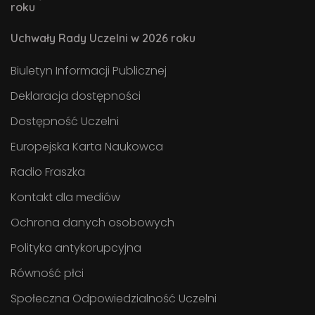
roku
Uchwały Rady Uczelni w 2026 roku
Biuletyn Informacji Publicznej
Deklaracja dostępności
Dostępność Uczelni
Europejska Karta Naukowca
Radio Fraszka
Kontakt dla mediów
Ochrona danych osobowych
Polityka antykorupcyjna
Równość płci
Społeczna Odpowiedzialność Uczelni