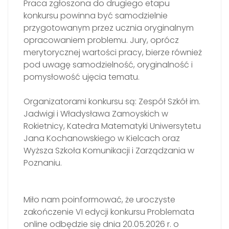
Praca zgłoszona do drugiego etapu
konkursu powinna być samodzielnie
przygotowanym przez ucznia oryginalnym
opracowaniem problemu. Jury, oprócz
merytorycznej wartości pracy, bierze również
pod uwagę samodzielność, oryginalność i
pomysłowość ujęcia tematu.
Organizatorami konkursu są: Zespół Szkół im.
Jadwigi i Władysława Zamoyskich w
Rokietnicy, Katedra Matematyki Uniwersytetu
Jana Kochanowskiego w Kielcach oraz
Wyższa Szkoła Komunikacji i Zarządzania w
Poznaniu.
Miło nam poinformować, że uroczyste
zakończenie VI edycji konkursu Problemata
online odbędzie się dnia 20.05.2026 r. o