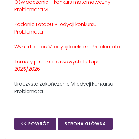
Oświadczenie – konkurs matematyczny
Problemata VI
Zadania I etapu VI edycji konkursu
Problemata
Wyniki I etapu VI edycji konkursu Problemata
Tematy prac konkursowych II etapu
2025/2026
Uroczyste zakończenie VI edycji konkursu
Problemata
<< POWRÓT
STRONA GŁÓWNA