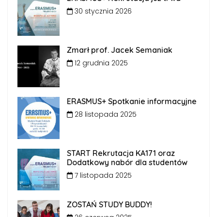
30 stycznia 2026
Zmarł prof. Jacek Semaniak
12 grudnia 2025
ERASMUS+ Spotkanie informacyjne
28 listopada 2025
START Rekrutacja KA171 oraz
Dodatkowy nabór dla studentów
7 listopada 2025
ZOSTAŃ STUDY BUDDY!