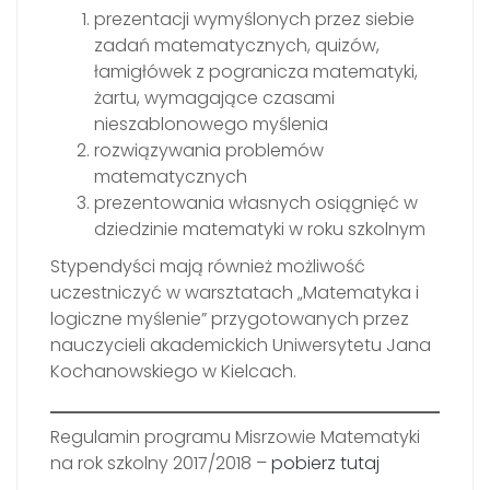
prezentacji wymyślonych przez siebie
zadań matematycznych, quizów,
łamigłówek z pogranicza matematyki,
żartu, wymagające czasami
nieszablonowego myślenia
rozwiązywania problemów
matematycznych
prezentowania własnych osiągnięć w
dziedzinie matematyki w roku szkolnym
Stypendyści mają również możliwość
uczestniczyć w warsztatach „Matematyka i
logiczne myślenie” przygotowanych przez
nauczycieli akademickich Uniwersytetu Jana
Kochanowskiego w Kielcach.
Regulamin programu Misrzowie Matematyki
na rok szkolny 2017/2018 –
pobierz tutaj