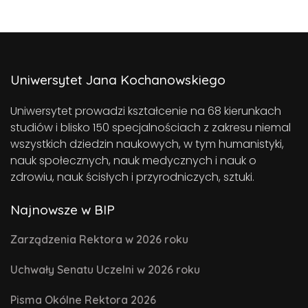
Uniwersytet Jana Kochanowskiego
Uniwersytet prowadzi kształcenie na 68 kierunkach
studiów i blisko 150 specjalnościach z zakresu niemal
wszystkich dziedzin naukowych, w tym humanistyki,
nauk społecznych, nauk medycznych i nauk o
zdrowiu, nauk ścisłych i przyrodniczych, sztuki.
Najnowsze w BIP
Zarządzenia Rektora w 2026 roku
Uchwały Senatu Uczelni w 2026 roku
Pisma Okólne Rektora 2026