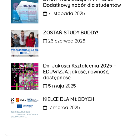
Dodatkowy nabór dla studentów
7 listopada 2025
ZOSTAŃ STUDY BUDDY!
26 czerwca 2025
Dni Jakości Kształcenia 2025 –
EDUWIZJA: jakość, równość,
dostępność
5 maja 2025
KIELCE DLA MŁODYCH
17 marca 2025