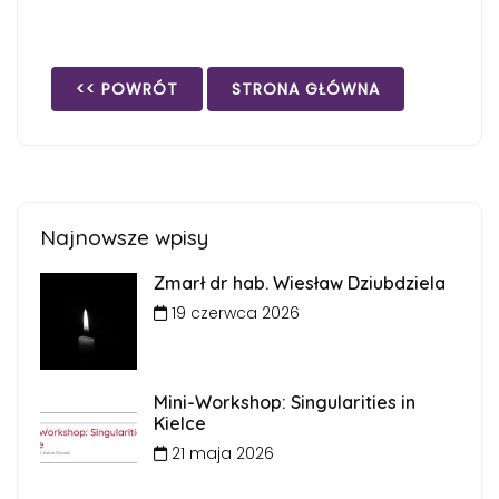
<< POWRÓT
STRONA GŁÓWNA
Najnowsze wpisy
Zmarł dr hab. Wiesław Dziubdziela
19 czerwca 2026
Mini-Workshop: Singularities in
Kielce
21 maja 2026