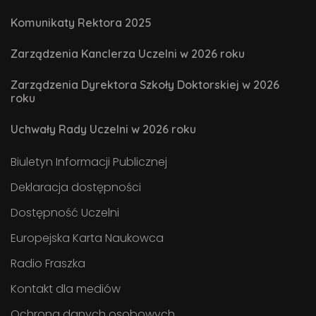
Komunikaty Rektora 2025
Zarządzenia Kanclerza Uczelni w 2026 roku
Zarządzenia Dyrektora Szkoły Doktorskiej w 2026
roku
Uchwały Rady Uczelni w 2026 roku
Biuletyn Informacji Publicznej
Deklaracja dostępności
Dostępność Uczelni
Europejska Karta Naukowca
Radio Fraszka
Kontakt dla mediów
Ochrona danych osobowych