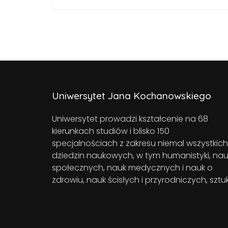
Uniwersytet Jana Kochanowskiego
Uniwersytet prowadzi kształcenie na 68
kierunkach studiów i blisko 150
specjalnościach z zakresu niemal wszystkich
dziedzin naukowych, w tym humanistyki, nau
społecznych, nauk medycznych i nauk o
zdrowiu, nauk ścisłych i przyrodniczych, sztuk