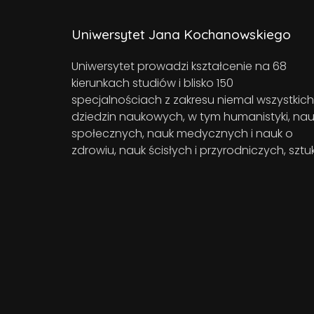
Uniwersytet Jana Kochanowskiego
Uniwersytet prowadzi kształcenie na 68
kierunkach studiów i blisko 150
specjalnościach z zakresu niemal wszystkich
dziedzin naukowych, w tym humanistyki, nau
społecznych, nauk medycznych i nauk o
zdrowiu, nauk ścisłych i przyrodniczych, sztuk