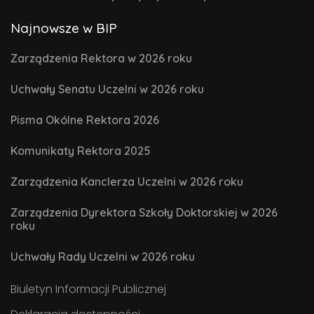
Najnowsze w BIP
Zarządzenia Rektora w 2026 roku
Uchwały Senatu Uczelni w 2026 roku
Pisma Okólne Rektora 2026
Komunikaty Rektora 2025
Zarządzenia Kanclerza Uczelni w 2026 roku
Zarządzenia Dyrektora Szkoły Doktorskiej w 2026
roku
Uchwały Rady Uczelni w 2026 roku
Biuletyn Informacji Publicznej