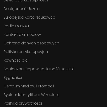
Deklaracja dostępności
Dostępność Uczelni
Europejska Karta Naukowca
Radio Fraszka
Kontakt dla mediów
Ochrona danych osobowych
Polityka antykorupcyjna
Równość płci
Społeczna Odpowiedzialność Uczelni
Sygnaliści
Centrum Mediów i Promocji
System Identyfikacji Wizualnej
Polityka prywatności