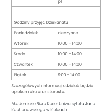
pl
Godziny przyjęć Dziekanatu
Poniedziałek
nieczynne
Wtorek
10:00 – 14:00
Środa
10:00 – 14:00
Czwartek
10:00 – 14:00
Piątek
9:00 – 14:00
Szczegółowych informacji udzielać będzie
opiekun roku oraz starosta.
Akademickie Biuro Karier Uniwersytetu Jana
Kochanowskiego w Kielcach