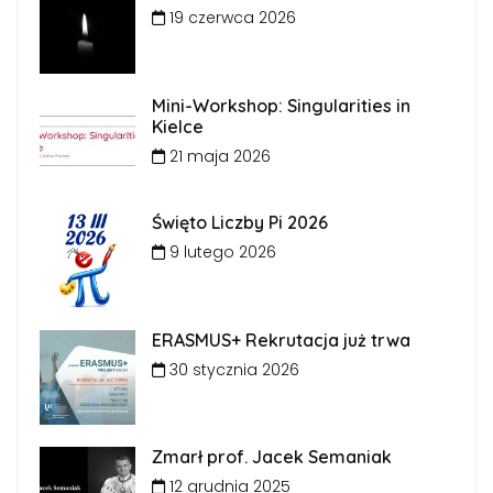
19 czerwca 2026
Mini-Workshop: Singularities in
Kielce
21 maja 2026
Święto Liczby Pi 2026
9 lutego 2026
ERASMUS+ Rekrutacja już trwa
30 stycznia 2026
Zmarł prof. Jacek Semaniak
12 grudnia 2025