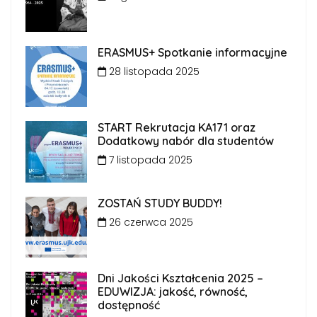
ERASMUS+ Spotkanie informacyjne
28 listopada 2025
START Rekrutacja KA171 oraz
Dodatkowy nabór dla studentów
7 listopada 2025
ZOSTAŃ STUDY BUDDY!
26 czerwca 2025
Dni Jakości Kształcenia 2025 –
EDUWIZJA: jakość, równość,
dostępność