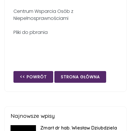
Centrum Wsparcia Osób z
Niepełnosprawnościami
Pliki do pbrania
<< POWRÓT
STRONA GŁÓWNA
Najnowsze wpisy
Zmarł dr hab. Wiesław Dziubdziela